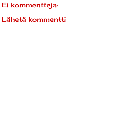
Ei kommentteja:
Lähetä kommentti